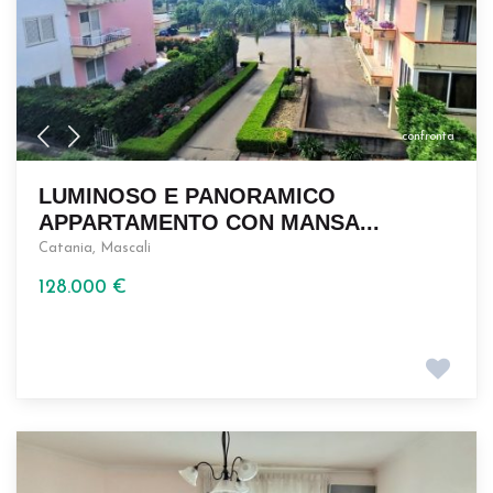
confronta
LUMINOSO E PANORAMICO
APPARTAMENTO CON MANSA...
Catania
,
Mascali
128.000 €