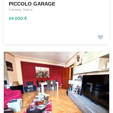
PICCOLO GARAGE
Catania
,
Giarre
69.000 €